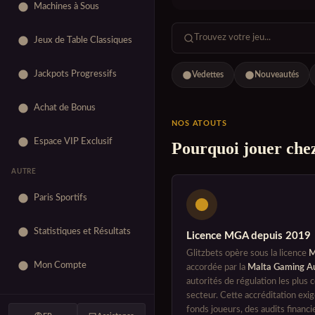
Machines à Sous
Trouvez votre jeu...
Jeux de Table Classiques
Jackpots Progressifs
Vedettes
Nouveautés
Achat de Bonus
NOS ATOUTS
Espace VIP Exclusif
Pourquoi jouer chez
AUTRE
Paris Sportifs
Statistiques et Résultats
Licence MGA depuis 2019
Glitzbets opère sous la licence
M
Mon Compte
accordée par la
Malta Gaming Au
autorités de régulation les plus 
secteur. Cette accréditation exi
fonds joueurs, des audits financie