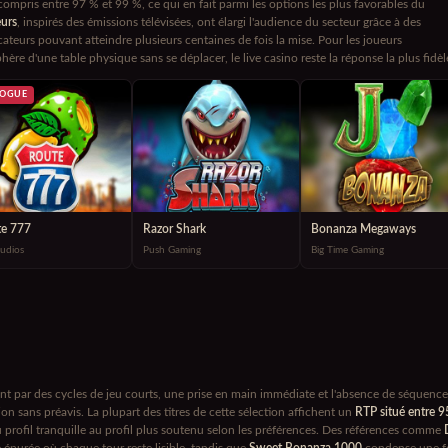
compris entre 97 % et 99 %, ce qui en fait parmi les options les plus favorables du
eurs
, inspirés des émissions télévisées, ont élargi l'audience du secteur grâce à des
ateurs pouvant atteindre plusieurs centaines de fois la mise. Pour les joueurs
re d'une table physique sans se déplacer, le live casino reste la réponse la plus fidèl
VOGUE
e 777
Razor Shark
Bonanza Megaways
tudios
Push Gaming
Big Time Gaming
ent par des cycles de jeu courts, une prise en main immédiate et l'absence de séquence
on sans préavis. La plupart des titres de cette sélection affichent un
RTP situé entre 
du profil tranquille au profil plus soutenu selon les préférences. Des références comme