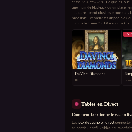
entre 97 % et 98,6 %. Ce que les joueur
une main de blackjack ou un placement
structurellement plus basse que dans l
prévisible. Les variantes disponibles i
comme le Three Card Poker ou le Casi
POP
Da Vinci Diamonds
Tem
IGT
Relax
Tables en Direct
Comment fonctionne le casino liv
Les
jeux de casino en direct
connectent 
en continu par flux vidéo haute défini