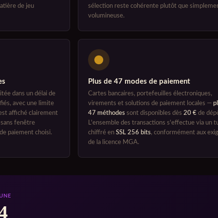
atière de jeu
sélection reste cohérente plutôt que simpleme
volumineuse.
es
Plus de 47 modes de paiement
itée dans un délai de
Cartes bancaires, portefeuilles électroniques,
iés, avec une limite
virements et solutions de paiement locales —
p
 est affiché clairement
47 méthodes
sont disponibles dès
20 €
de dépô
 sans fenêtre
L'ensemble des transactions s'effectue via un t
 de paiement choisi.
chiffré en
SSL 256 bits
, conformément aux exi
de la licence MGA.
UNE
4