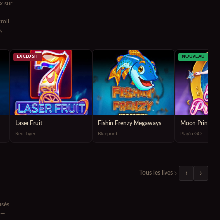
x sur
roll
,
EXCLUSIF
NOUVEAU
Laser Fruit
Fishin Frenzy Megaways
Moon Princess
Red Tiger
Blueprint
Play'n GO
‹
›
Tous les lives
usés
—