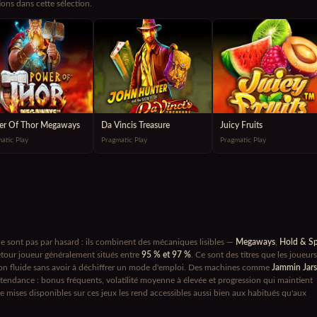
ions dans cette sélection.
er Of Thor Megaways
Da Vincis Treasure
Juicy Fruits
atic Play
Pragmatic Play
Pragmatic Play
e le sont pas par hasard : ils combinent des mécaniques lisibles —
Megaways
,
Hold & S
retour joueur généralement situés entre
95 % et 97 %
. Ce sont des titres que les joueurs
sion fluide sans avoir à déchiffrer un mode d'emploi. Des machines comme
Jammin Jars
a tendance : bonus fréquents, volatilité moyenne à élevée et progression qui maintient
 de mises disponibles sur ces jeux les rend accessibles aussi bien aux habitués qu'aux