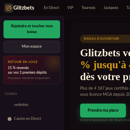
Glitzbets
En Direct
VIP
Tournois
Jackpots
T
Rejoindre et toucher mon
bonus
RIDEAU D'OUVERTURE
Mon espace
Glitzbets 
% jusqu'à
RETOUR EN LOGE
15 % reversés
sur vos 3 premiers dépôts
dès votre p
Nouveaux membres uniquement
Plus de 4 187 jeux certifié
CASINO
sous licence MGA depuis 2
vedettes
Prendre ma place
Casino en Direct
Réservé aux joueurs de 18 ans et pl