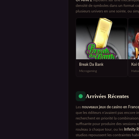
Or Alive 2
reposent sur une mécanique 
densité de symboles dans un format conçu
plusieurs univers en une soirée, ou si
Break Da Bank
Koi 
Microgaming
Haba
Arrivées Récentes
Les
nouveaux jeux de casino en Franc
que les éditeurs n'avaient pas encore in
recherchent en priorité la combinaiso
suffisante pour produire des session
rouleau à chaque tour, ou les
Infinity 
studios repoussent les contraintes hab