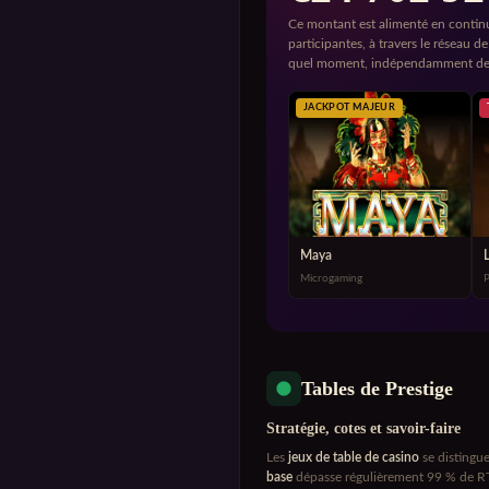
Ce montant est alimenté en continu
participantes, à travers le réseau d
quel moment, indépendamment de l
JACKPOT MAJEUR
Maya
Microgaming
P
Tables de Prestige
Stratégie, cotes et savoir-faire
Les
jeux de table de casino
se distingue
base
dépasse régulièrement 99 % de RTP