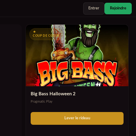
Entrer
Rejoindre
COUP DE COEUR
Big Bass Halloween 2
Pragmatic Play
Lever le rideau