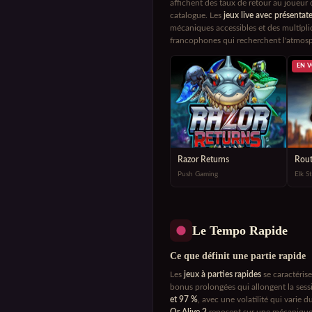
affichent des taux de retour au joueur 
catalogue. Les
jeux live avec présentat
mécaniques accessibles et des multiplic
francophones qui recherchent l'atmosphè
EN 
Razor Returns
Rout
Push Gaming
Elk S
Le Tempo Rapide
Ce que définit une partie rapide
Les
jeux à parties rapides
se caractéris
bonus prolongées qui allongent la sessi
et 97 %
, avec une volatilité qui varie 